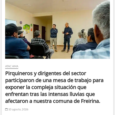
ATACAMA
Pirquineros y dirigentes del sector
participaron de una mesa de trabajo para
exponer la compleja situación que
enfrentan tras las intensas lluvias que
afectaron a nuestra comuna de Freirina.
10 agosto, 2026