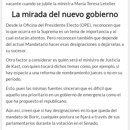
vacante cuando se jubile la ministra María Teresa Letelier.
La mirada del nuevo gobierno
Desde la Oficina del Presidente Electo (OPE), reconocen que
lo que ocurra en la Suprema es un tema de importancia y al
cual estarán atentos. Pero reconocen también que depende
del actual Mandatario hacer esas designaciones o dejárselas a
su sucesor.
Otro factor a considerar es quién será el ministro de Justicia
de Kast, con quien tocará dichos temas como, por ejemplo, si
hay espacio a una reforma de nombramiento jueces o no en su
período.
Esto, pues las mismas fuentes sinceran que es difícil que
aquello sea prioritario en un gobierno de emergencia como el
que ha propuesto el republicano.
Aún así, creen que si hay designaciones en lo que queda del
mandato de Boric, cualquier postura se fijará a través de sus
parlamentarios durante la votación en el Senado.