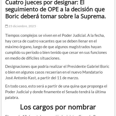
Cuatro jueces por designar: El
seguimiento de OPE a la decisión que
Boric deberá tomar sobre la Suprema.
23 diciembre, 2025
Tiempos complejos se viven en el Poder Judicial. A la fecha,
hay cerca de cuatro vacantes que se deben llenar en el
máximo órgano, luego de que algunos magistrados hayan
cumplido su período o bien tenido que cesar en sus funciones
en medio de difíciles situaciones.
Designaciones que podría realizar el Presidente Gabriel Boric
o bien en algunos casos recaerían en el nuevo Mandatario
José Antonio Kast, a partir del 11 de marzo.
En todo caso, esto será a partir de una quina que proponga el
Poder Judicial y donde finamente el Senado tendrá la última
palabra.
Los cargos por nombrar