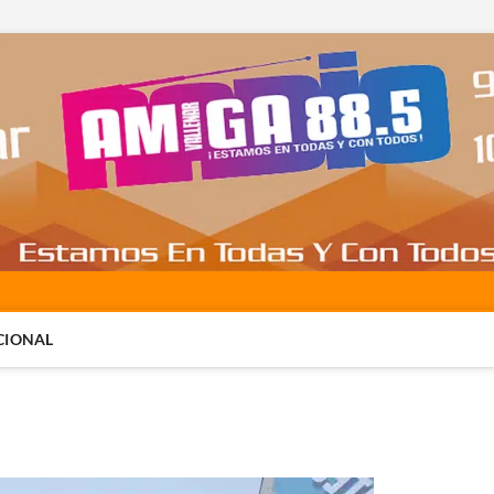
CIONAL