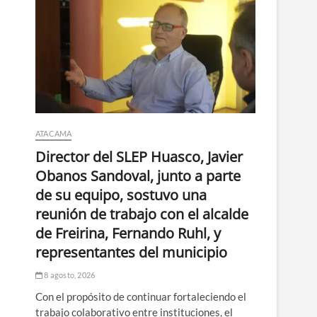
ATACAMA
Director del SLEP Huasco, Javier
Obanos Sandoval, junto a parte
de su equipo, sostuvo una
reunión de trabajo con el alcalde
de Freirina, Fernando Ruhl, y
representantes del municipio
8 agosto, 2026
Con el propósito de continuar fortaleciendo el
trabajo colaborativo entre instituciones, el