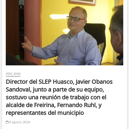
ATACAMA
Director del SLEP Huasco, Javier Obanos
Sandoval, junto a parte de su equipo,
sostuvo una reunión de trabajo con el
alcalde de Freirina, Fernando Ruhl, y
representantes del municipio
8 agosto, 2026