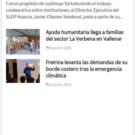
Con el propósito de continuar fortaleciendo el trabajo
colaborativo entre instituciones, el Director Ejecutivo del
SLEP Huasco, Javier Obanos Sandoval, junto a parte de su…
Ayuda humanitaria llega a familias
del sector La Verbena en Vallenar
8 agosto, 2026
Freirina levanta las demandas de su
borde costero tras la emergencia
climática
8 agosto, 2026