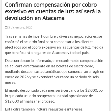
Confirman compensación por cobro
excesivo en cuentas de luz: así será la
devolución en Atacama
3 diciembre, 2025
Tras semanas de incertidumbre y diversas negociaciones, se
confirmó el acuerdo final para compensar a los clientes
afectados por el cobro excesivo en las cuentas de luz, medida
que beneficiará a hogares de Atacama y todo el país.
De acuerdo con lo informado, el mecanismo de compensación
se aplicará directamente en las boletas de electricidad,
mediante descuentos automáticos que comenzarán a regir en
enero de 2026 y se extenderán durante un periodo de seis
meses.
El monto descontado cada mes será cercano a los $2.000, por
lo que cada usuario recuperará un total aproximado de
$12.000 al finalizar el proceso.
Esta cifra también incluirá reajustes e intereses,