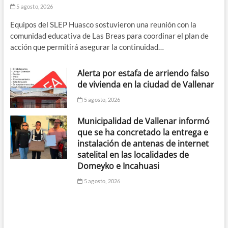
5 agosto, 2026
Equipos del SLEP Huasco sostuvieron una reunión con la
comunidad educativa de Las Breas para coordinar el plan de
acción que permitirá asegurar la continuidad…
Alerta por estafa de arriendo falso
de vivienda en la ciudad de Vallenar
5 agosto, 2026
Municipalidad de Vallenar informó
que se ha concretado la entrega e
instalación de antenas de internet
satelital en las localidades de
Domeyko e Incahuasi
5 agosto, 2026