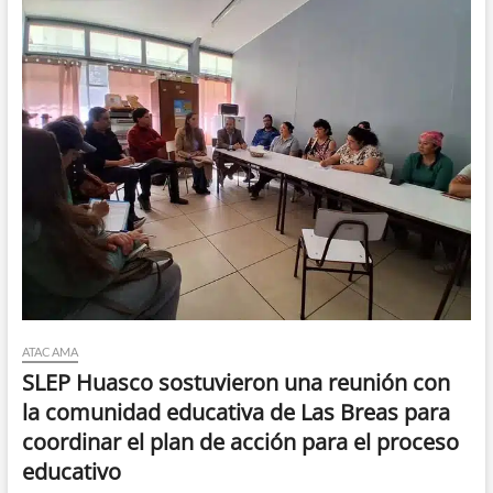
ATACAMA
SLEP Huasco sostuvieron una reunión con
la comunidad educativa de Las Breas para
coordinar el plan de acción para el proceso
educativo