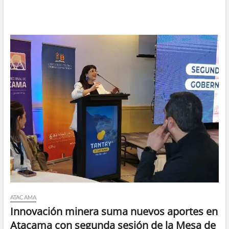
ATACAMA
Innovación minera suma nuevos aportes en
Atacama con segunda sesión de la Mesa de