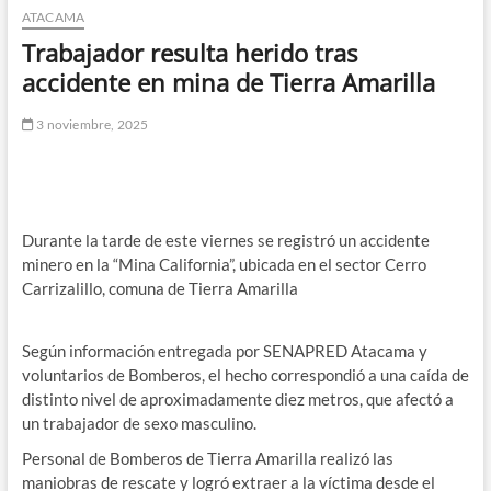
ATACAMA
Trabajador resulta herido tras
accidente en mina de Tierra Amarilla
3 noviembre, 2025
Durante la tarde de este viernes se registró un accidente
minero en la “Mina California”, ubicada en el sector Cerro
Carrizalillo, comuna de Tierra Amarilla
Según información entregada por SENAPRED Atacama y
voluntarios de Bomberos, el hecho correspondió a una caída de
distinto nivel de aproximadamente diez metros, que afectó a
un trabajador de sexo masculino.
Personal de Bomberos de Tierra Amarilla realizó las
maniobras de rescate y logró extraer a la víctima desde el