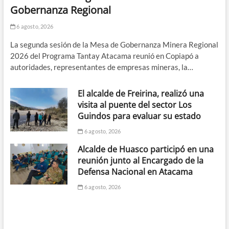
Gobernanza Regional
6 agosto, 2026
La segunda sesión de la Mesa de Gobernanza Minera Regional
2026 del Programa Tantay Atacama reunió en Copiapó a
autoridades, representantes de empresas mineras, la…
El alcalde de Freirina, realizó una
visita al puente del sector Los
Guindos para evaluar su estado
6 agosto, 2026
Alcalde de Huasco participó en una
reunión junto al Encargado de la
Defensa Nacional en Atacama
6 agosto, 2026