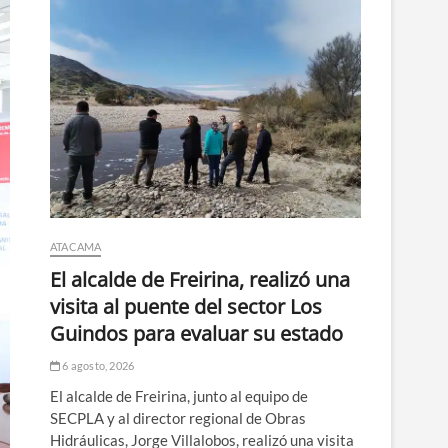
ATACAMA
El alcalde de Freirina, realizó una
visita al puente del sector Los
Guindos para evaluar su estado
6 agosto, 2026
El alcalde de Freirina, junto al equipo de
SECPLA y al director regional de Obras
Hidráulicas, Jorge Villalobos, realizó una visita