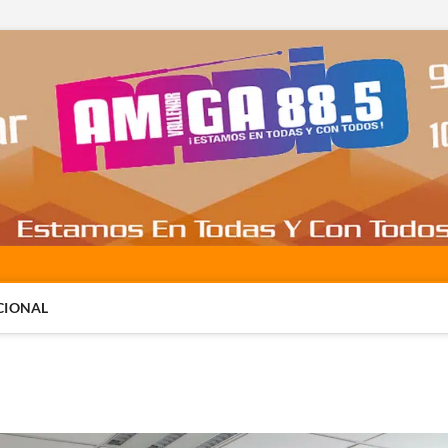
CIONAL