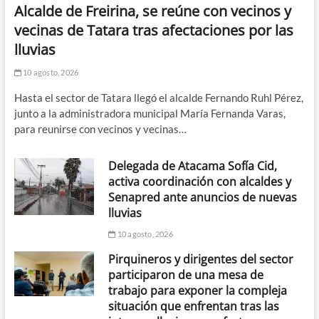
Alcalde de Freirina, se reúne con vecinos y
vecinas de Tatara tras afectaciones por las
lluvias
10 agosto, 2026
Hasta el sector de Tatara llegó el alcalde Fernando Ruhl Pérez,
junto a la administradora municipal María Fernanda Varas,
para reunirse con vecinos y vecinas…
Delegada de Atacama Sofía Cid,
activa coordinación con alcaldes y
Senapred ante anuncios de nuevas
lluvias
10 agosto, 2026
Pirquineros y dirigentes del sector
participaron de una mesa de
trabajo para exponer la compleja
situación que enfrentan tras las