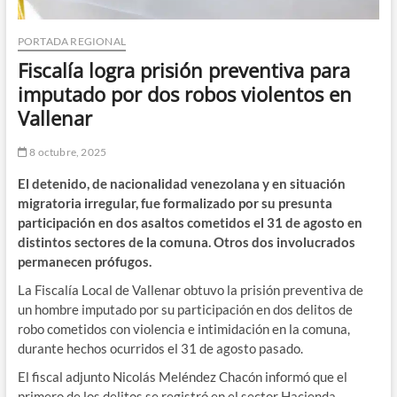
PORTADA REGIONAL
Fiscalía logra prisión preventiva para
imputado por dos robos violentos en
Vallenar
8 octubre, 2025
El detenido, de nacionalidad venezolana y en situación
migratoria irregular, fue formalizado por su presunta
participación en dos asaltos cometidos el 31 de agosto en
distintos sectores de la comuna. Otros dos involucrados
permanecen prófugos.
La Fiscalía Local de Vallenar obtuvo la prisión preventiva de
un hombre imputado por su participación en dos delitos de
robo cometidos con violencia e intimidación en la comuna,
durante hechos ocurridos el 31 de agosto pasado.
El fiscal adjunto Nicolás Meléndez Chacón informó que el
primero de los delitos se registró en el sector Hacienda