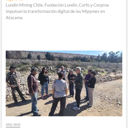
siguiente:
Lundin Mining Chile, Fundación Lundin, Corfo y Corproa
impulsan la transformación digital de las Mipymes en
Atacama
ATACAMA