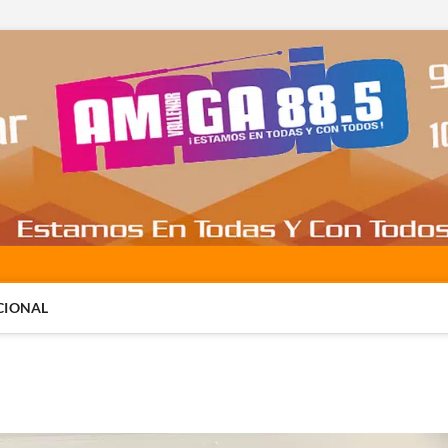
CIONAL