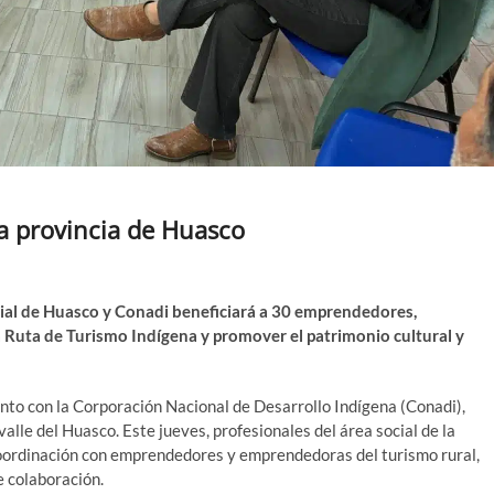
la provincia de Huasco
cial de Huasco y Conadi beneficiará a 30 emprendedores,
a Ruta de Turismo Indígena y promover el patrimonio cultural y
nto con la Corporación Nacional de Desarrollo Indígena (Conadi),
valle del Huasco. Este jueves, profesionales del área social de la
oordinación con emprendedores y emprendedoras del turismo rural,
e colaboración.