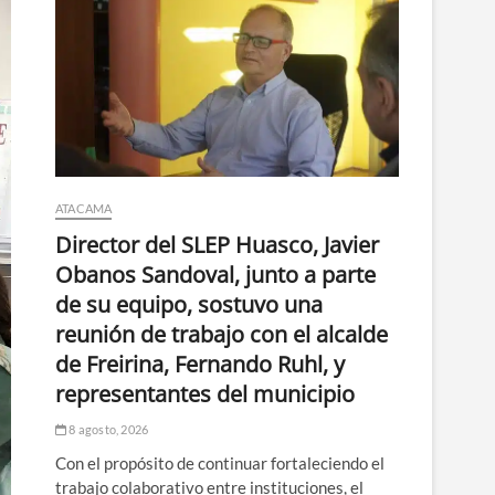
ATACAMA
Director del SLEP Huasco, Javier
Obanos Sandoval, junto a parte
de su equipo, sostuvo una
reunión de trabajo con el alcalde
de Freirina, Fernando Ruhl, y
representantes del municipio
8 agosto, 2026
Con el propósito de continuar fortaleciendo el
trabajo colaborativo entre instituciones, el