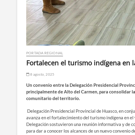
PORTADA REGIONAL
Fortalecen el turismo indígena en 
8 agosto, 2025
Un convenio entre la Delegación Presidencial Provin
principalmente de Alto del Carmen, para consolidar l
comunitario del territorio.
Delegación Presidencial Provincial de Huasco, en conju
avanza en el fortalecimiento del turismo indígena en el 
Delegación sostuvieron una reunión informativa y de c
para dar a conocer los alcances de un nuevo convenio d