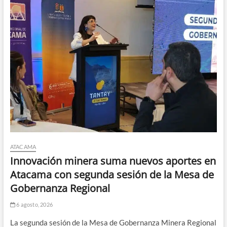
ATACAMA
Innovación minera suma nuevos aportes en
Atacama con segunda sesión de la Mesa de
Gobernanza Regional
6 agosto, 2026
La segunda sesión de la Mesa de Gobernanza Minera Regional