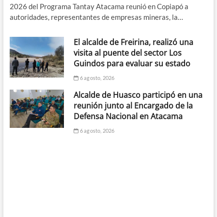
2026 del Programa Tantay Atacama reunió en Copiapó a
autoridades, representantes de empresas mineras, la…
El alcalde de Freirina, realizó una
visita al puente del sector Los
Guindos para evaluar su estado
6 agosto, 2026
Alcalde de Huasco participó en una
reunión junto al Encargado de la
Defensa Nacional en Atacama
6 agosto, 2026