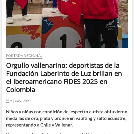
PORTADA REGIONAL
Orgullo vallenarino: deportistas de la
Fundación Laberinto de Luz brillan en
el Iberoamericano FIDES 2025 en
Colombia
9 junio, 2025
Niños y niñas con condición del espectro autista obtuvieron
medallas de oro, plata y bronce en vaulting y salto ecuestre,
representando a Chile y Vallenar.