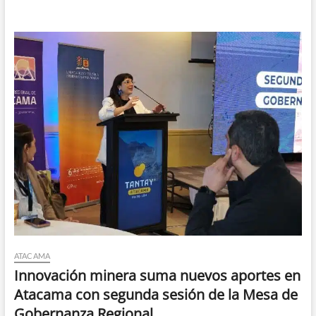
ATACAMA
Innovación minera suma nuevos aportes en
Atacama con segunda sesión de la Mesa de
Gobernanza Regional