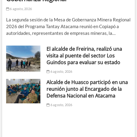
6 agosto, 2026
La segunda sesión de la Mesa de Gobernanza Minera Regional
2026 del Programa Tantay Atacama reunió en Copiapó a
autoridades, representantes de empresas mineras, la…
El alcalde de Freirina, realizó una
visita al puente del sector Los
Guindos para evaluar su estado
6 agosto, 2026
Alcalde de Huasco participó en una
reunión junto al Encargado de la
Defensa Nacional en Atacama
6 agosto, 2026