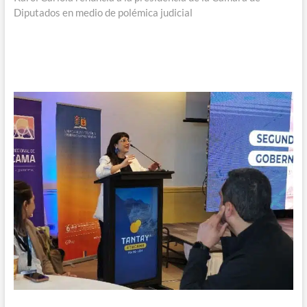
Diputados en medio de polémica judicial