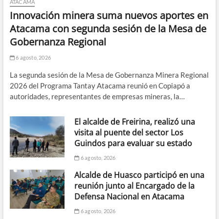
ATACAMA
Innovación minera suma nuevos aportes en
Atacama con segunda sesión de la Mesa de
Gobernanza Regional
6 agosto, 2026
La segunda sesión de la Mesa de Gobernanza Minera Regional
2026 del Programa Tantay Atacama reunió en Copiapó a
autoridades, representantes de empresas mineras, la…
El alcalde de Freirina, realizó una
visita al puente del sector Los
Guindos para evaluar su estado
6 agosto, 2026
Alcalde de Huasco participó en una
reunión junto al Encargado de la
Defensa Nacional en Atacama
6 agosto, 2026