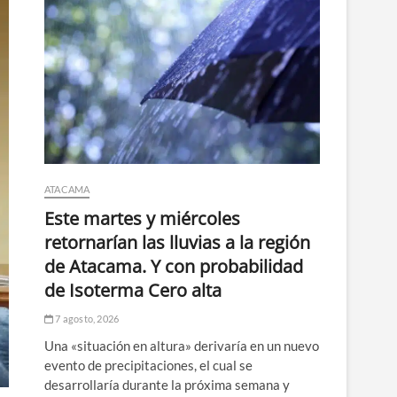
ATACAMA
Este martes y miércoles
retornarían las lluvias a la región
de Atacama. Y con probabilidad
de Isoterma Cero alta
7 agosto, 2026
Una «situación en altura» derivaría en un nuevo
evento de precipitaciones, el cual se
desarrollaría durante la próxima semana y