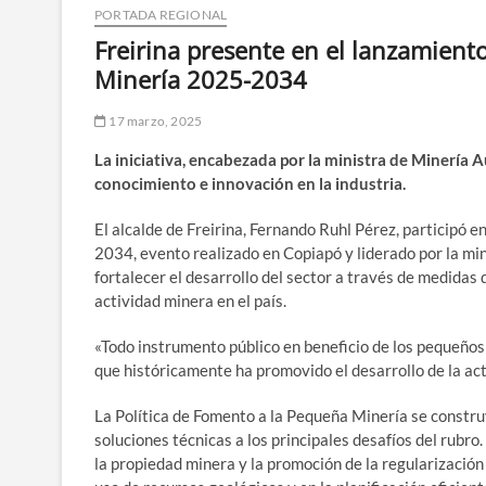
PORTADA REGIONAL
Freirina presente en el lanzamient
Minería 2025-2034
17 marzo, 2025
La iniciativa, encabezada por la ministra de Minería 
conocimiento e innovación en la industria.
El alcalde de Freirina, Fernando Ruhl Pérez, participó 
2034, evento realizado en Copiapó y liderado por la min
fortalecer el desarrollo del sector a través de medidas 
actividad minera en el país.
«Todo instrumento público en beneficio de los pequeños
que históricamente ha promovido el desarrollo de la act
La Política de Fomento a la Pequeña Minería se constru
soluciones técnicas a los principales desafíos del rubro
la propiedad minera y la promoción de la regularizació