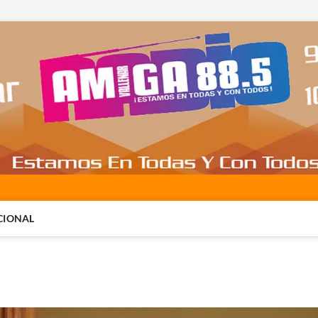
CIONAL