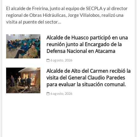
El alcalde de Freirina, junto al equipo de SECPLA y al director
regional de Obras Hidráulicas, Jorge Villalobos, realizó una
visita al puente del sector…
Alcalde de Huasco participó en una
reunión junto al Encargado de la
Defensa Nacional en Atacama
6 agosto, 2026
Alcalde de Alto del Carmen recibió la
visita del General Claudio Paredes
para evaluar la situación comunal.
6 agosto, 2026