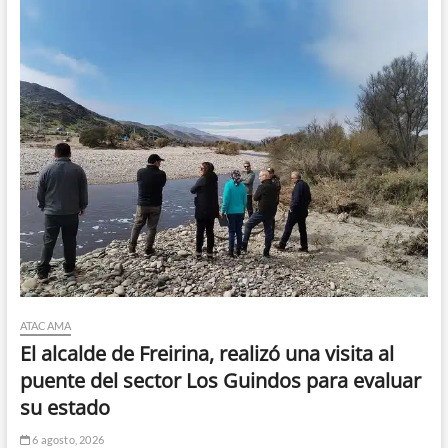
ATACAMA
El alcalde de Freirina, realizó una visita al
puente del sector Los Guindos para evaluar
su estado
6 agosto, 2026