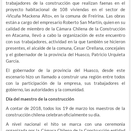
trabajadores de la construcción que realizan faenas en el
proyecto habitacional de 108 viviendas en el sector de
«Vicuña Mackena Alto», en la comuna de Freirina. Las obras
están a cargo del empresario Roberto San Martín, quien en su
calidad de miembro de la Cámara Chilena de la Construcción
en Atacama, llevó a cabo la organización de este encuentro
con sus trabajadores, actividad en la que también se hicieron
presentes, el alcalde de la comuna, Cesar Orellana, concejales
y el gobernador de la provincia del Huasco, Patricio Urquieta
García.
El gobernador de la provincia del Huasco, desde este
escenario hizo un llamado a construir una región entre todos
con la participación de la empresa, sus trabajadores el
gobierno, las autoridades y la comunidad.
Día del maestro de la construcción
A contar de 2018, todos los 19 de marzo los maestros de la
construcción chilena celebran oficialmente su día.
A nivel nacional el hito se marca con una ceremonia
organizada por la Cámara Chilena de la Construcción entidad