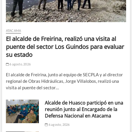
ATACAMA
El alcalde de Freirina, realizó una visita al
puente del sector Los Guindos para evaluar
su estado
6 agosto, 2026
El alcalde de Freirina, junto al equipo de SECPLA y al director
regional de Obras Hidráulicas, Jorge Villalobos, realizó una
visita al puente del sector…
Alcalde de Huasco participó en una
reunión junto al Encargado de la
Defensa Nacional en Atacama
6 agosto, 2026