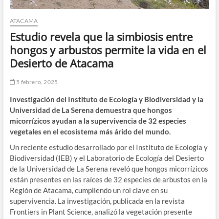
ATACAMA
Estudio revela que la simbiosis entre
hongos y arbustos permite la vida en el
Desierto de Atacama
5 febrero, 2025
Investigación del Instituto de Ecología y Biodiversidad y la
Universidad de La Serena demuestra que hongos
micorrízicos ayudan a la supervivencia de 32 especies
vegetales en el ecosistema más árido del mundo.
Un reciente estudio desarrollado por el Instituto de Ecología y
Biodiversidad (IEB) y el Laboratorio de Ecología del Desierto
de la Universidad de La Serena reveló que hongos micorrízicos
están presentes en las raíces de 32 especies de arbustos en la
Región de Atacama, cumpliendo un rol clave en su
supervivencia. La investigación, publicada en la revista
Frontiers in Plant Science, analizó la vegetación presente