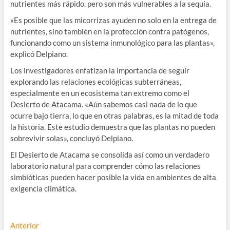
nutrientes más rápido, pero son más vulnerables a la sequía.
«Es posible que las micorrizas ayuden no solo en la entrega de
nutrientes, sino también en la protección contra patógenos,
funcionando como un sistema inmunológico para las plantas»,
explicó Delpiano.
Los investigadores enfatizan la importancia de seguir
explorando las relaciones ecológicas subterráneas,
especialmente en un ecosistema tan extremo como el
Desierto de Atacama. «Aún sabemos casi nada de lo que
ocurre bajo tierra, lo que en otras palabras, es la mitad de toda
la historia. Este estudio demuestra que las plantas no pueden
sobrevivir solas», concluyó Delpiano.
El Desierto de Atacama se consolida así como un verdadero
laboratorio natural para comprender cómo las relaciones
simbióticas pueden hacer posible la vida en ambientes de alta
exigencia climática.
Navegación
Entrada
Anterior