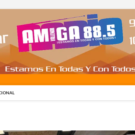
CIONAL