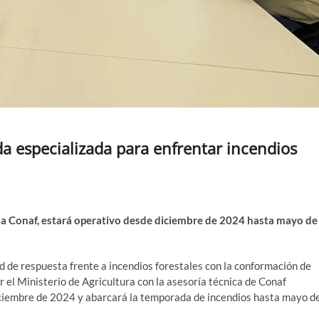
a especializada para enfrentar incendios
y la Conaf, estará operativo desde diciembre de 2024 hasta mayo de
d de respuesta frente a incendios forestales con la conformación de
r el Ministerio de Agricultura con la asesoría técnica de Conaf
iembre de 2024 y abarcará la temporada de incendios hasta mayo d