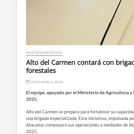
PORTADA REGIONAL
Alto del Carmen contará con brigad
forestales
28 noviembre, 2024
El equipo, apoyado por el Ministerio de Agricultura 
2025.
Alto del Carmen se prepara para fortalecer su capacida
una brigada especializada. Esta iniciativa, impulsada po
Atacama, comenzará sus operaciones a mediados de dic
2025.