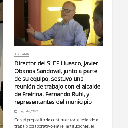
ATACAMA
Director del SLEP Huasco, Javier
Obanos Sandoval, junto a parte
de su equipo, sostuvo una
reunión de trabajo con el alcalde
de Freirina, Fernando Ruhl, y
representantes del municipio
8 agosto, 2026
Con el propósito de continuar fortaleciendo el
trabajo colaborativo entre instituciones, el