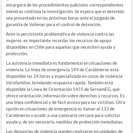
encargará de los procedimientos judiciales correspondientes
mientras continúa la investigación. Se espera que el detenido
sea presentado en las próximas horas ante el juzgado de
garantía de Vallenar para el control de detención.
Ante la persistente problemática de violencia contra las
mujeres, es importante recordar los recursos de apoyo
disponibles en Chile para aquellas que necesiten ayuda y
protección.
La asistencia inmediata es fundamental en situaciones de
violencia. La línea de emergencia 149 de Carabineros está
disponible las 24 horas y especializada en casos de violencia
intrafamiliar, brindando respuesta rápida. También está
disponible la Línea de Orientación 1455 de SernamEG, que
ofrece orientación, información sobre derechos y recursos. Es
una línea confidencial y de fácil acceso para las víctimas. Otra
opción en situaciones de emergencia es llamar al 133 de
Carabineros o acudir a una comisaría cercana para solicitar
ayuda y, de ser necesario, medidas de protección inmediatas.
Las denuncias de violencia pueden realizarse en unidades de