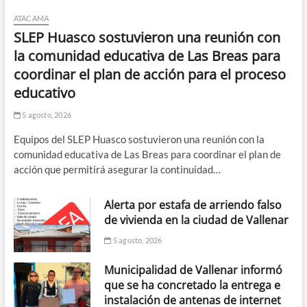
ATACAMA
SLEP Huasco sostuvieron una reunión con
la comunidad educativa de Las Breas para
coordinar el plan de acción para el proceso
educativo
5 agosto, 2026
Equipos del SLEP Huasco sostuvieron una reunión con la
comunidad educativa de Las Breas para coordinar el plan de
acción que permitirá asegurar la continuidad…
Alerta por estafa de arriendo falso
de vivienda en la ciudad de Vallenar
5 agosto, 2026
Municipalidad de Vallenar informó
que se ha concretado la entrega e
instalación de antenas de internet