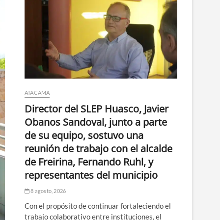
ATACAMA
Director del SLEP Huasco, Javier
Obanos Sandoval, junto a parte
de su equipo, sostuvo una
reunión de trabajo con el alcalde
de Freirina, Fernando Ruhl, y
representantes del municipio
8 agosto, 2026
Con el propósito de continuar fortaleciendo el
trabajo colaborativo entre instituciones, el