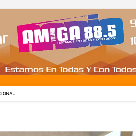
CIONAL