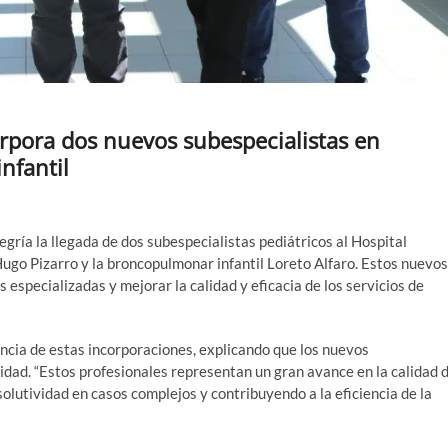
orpora dos nuevos subespecialistas en
nfantil
egría la llegada de dos subespecialistas pediátricos al Hospital
Hugo Pizarro y la broncopulmonar infantil Loreto Alfaro. Estos nuevos
 especializadas y mejorar la calidad y eficacia de los servicios de
ancia de estas incorporaciones, explicando que los nuevos
idad. “Estos profesionales representan un gran avance en la calidad 
olutividad en casos complejos y contribuyendo a la eficiencia de la