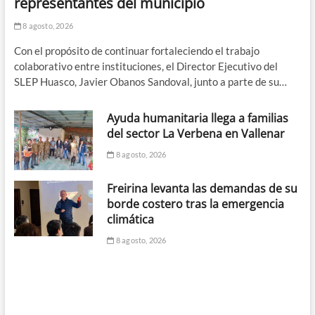
representantes del municipio
8 agosto, 2026
Con el propósito de continuar fortaleciendo el trabajo
colaborativo entre instituciones, el Director Ejecutivo del
SLEP Huasco, Javier Obanos Sandoval, junto a parte de su…
Ayuda humanitaria llega a familias
del sector La Verbena en Vallenar
8 agosto, 2026
Freirina levanta las demandas de su
borde costero tras la emergencia
climática
8 agosto, 2026