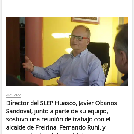
ATACAMA
Director del SLEP Huasco, Javier Obanos
Sandoval, junto a parte de su equipo,
sostuvo una reunión de trabajo con el
alcalde de Freirina, Fernando Ruhl, y