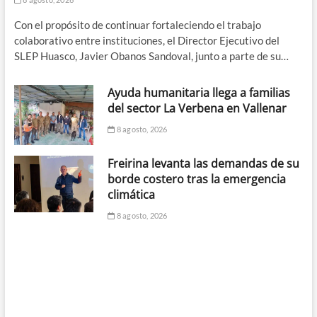
Con el propósito de continuar fortaleciendo el trabajo
colaborativo entre instituciones, el Director Ejecutivo del
SLEP Huasco, Javier Obanos Sandoval, junto a parte de su…
Ayuda humanitaria llega a familias
del sector La Verbena en Vallenar
8 agosto, 2026
Freirina levanta las demandas de su
borde costero tras la emergencia
climática
8 agosto, 2026