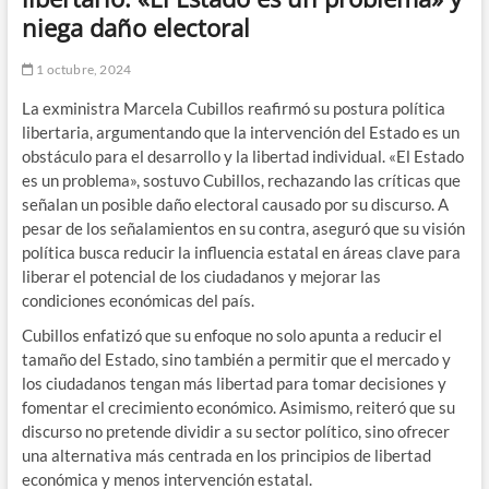
niega daño electoral
1 octubre, 2024
La exministra Marcela Cubillos reafirmó su postura política
libertaria, argumentando que la intervención del Estado es un
obstáculo para el desarrollo y la libertad individual. «El Estado
es un problema», sostuvo Cubillos, rechazando las críticas que
señalan un posible daño electoral causado por su discurso. A
pesar de los señalamientos en su contra, aseguró que su visión
política busca reducir la influencia estatal en áreas clave para
liberar el potencial de los ciudadanos y mejorar las
condiciones económicas del país.
Cubillos enfatizó que su enfoque no solo apunta a reducir el
tamaño del Estado, sino también a permitir que el mercado y
los ciudadanos tengan más libertad para tomar decisiones y
fomentar el crecimiento económico. Asimismo, reiteró que su
discurso no pretende dividir a su sector político, sino ofrecer
una alternativa más centrada en los principios de libertad
económica y menos intervención estatal.