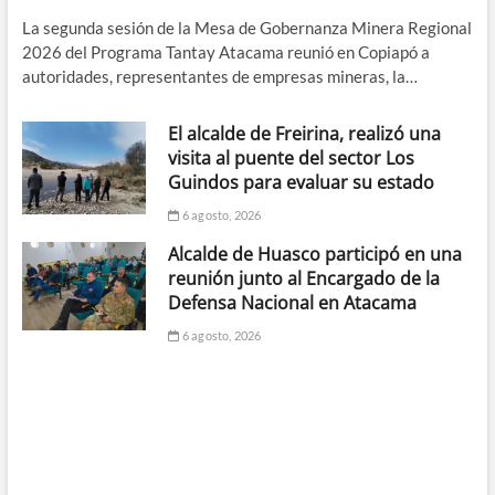
La segunda sesión de la Mesa de Gobernanza Minera Regional
2026 del Programa Tantay Atacama reunió en Copiapó a
autoridades, representantes de empresas mineras, la…
El alcalde de Freirina, realizó una
visita al puente del sector Los
Guindos para evaluar su estado
6 agosto, 2026
Alcalde de Huasco participó en una
reunión junto al Encargado de la
Defensa Nacional en Atacama
6 agosto, 2026