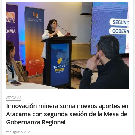
ATACAMA
Innovación minera suma nuevos aportes en
Atacama con segunda sesión de la Mesa de
Gobernanza Regional
6 agosto, 2026