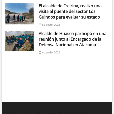
El alcalde de Freirina, realizó una
visita al puente del sector Los
Guindos para evaluar su estado
6 agosto, 2026
Alcalde de Huasco participó en una
reunión junto al Encargado de la
Defensa Nacional en Atacama
6 agosto, 2026