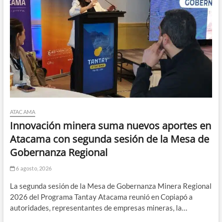
ATACAMA
Innovación minera suma nuevos aportes en
Atacama con segunda sesión de la Mesa de
Gobernanza Regional
6 agosto, 2026
La segunda sesión de la Mesa de Gobernanza Minera Regional
2026 del Programa Tantay Atacama reunió en Copiapó a
autoridades, representantes de empresas mineras, la…