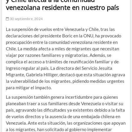
venezolana residente en nuestro país
30 septiembre, 2024
La suspensión de vuelos entre Venezuela y Chile, tras las
declaraciones del presidente Boric en la ONU, ha provocado
preocupación entre la comunidad venezolana residente en
Chile. La medida afecta a miles de migrantes que necesitan
viajar por razones familiares y migratorias. Además, se
complica el acceso a trámites de reunificación familiar y de
ingreso regular al país. La directora del Servicio Jesuita
Migrante, Gabriela Hilliger, destacó que esta situación agrava
la vulnerabilidad de los migrantes, pidiendo medidas urgentes
para mitigar el impacto.
La suspensión también genera incertidumbre para quienes
planeaban traer a sus familiares desde Venezuela o visitar su
país, agravando las dificultades ya existentes debido a la falta
de vuelos directos y la ausencia de una embajada chilena en
Venezuela. Ante esta situación, las organizaciones que apoyan
a los migrantes, han solicitado al gobierno implementar