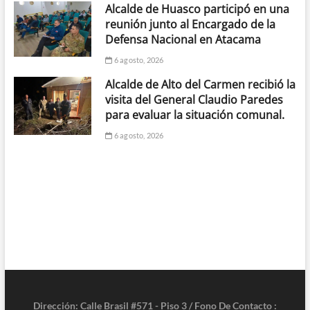
Alcalde de Huasco participó en una
reunión junto al Encargado de la
Defensa Nacional en Atacama
6 agosto, 2026
Alcalde de Alto del Carmen recibió la
visita del General Claudio Paredes
para evaluar la situación comunal.
6 agosto, 2026
Dirección: Calle Brasil #571 - Piso 3 / Fono De Contacto :