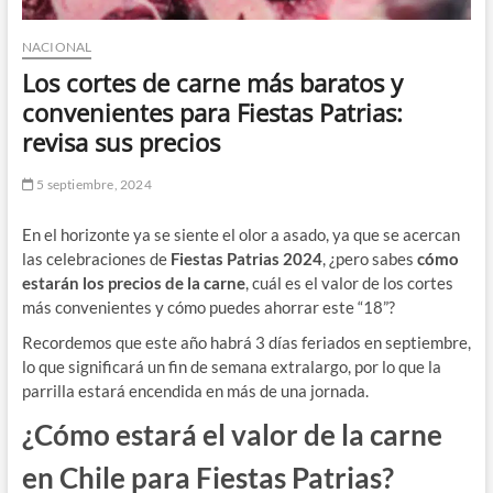
NACIONAL
Los cortes de carne más baratos y
convenientes para Fiestas Patrias:
revisa sus precios
5 septiembre, 2024
En el horizonte ya se siente el olor a asado, ya que se acercan
las celebraciones de
Fiestas Patrias 2024
, ¿pero sabes
cómo
estarán los precios de la carne
, cuál es el valor de los cortes
más convenientes y cómo puedes ahorrar este “18”?
Recordemos que este año habrá 3 días feriados en septiembre,
lo que significará un fin de semana extralargo, por lo que la
parrilla estará encendida en más de una jornada.
¿Cómo estará el valor de la carne
en Chile para Fiestas Patrias?