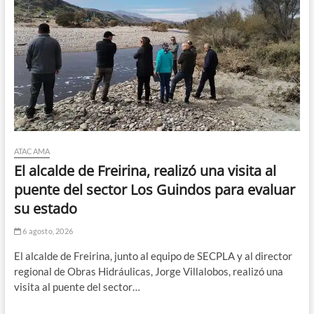
ATACAMA
El alcalde de Freirina, realizó una visita al
puente del sector Los Guindos para evaluar
su estado
6 agosto, 2026
El alcalde de Freirina, junto al equipo de SECPLA y al director
regional de Obras Hidráulicas, Jorge Villalobos, realizó una
visita al puente del sector…