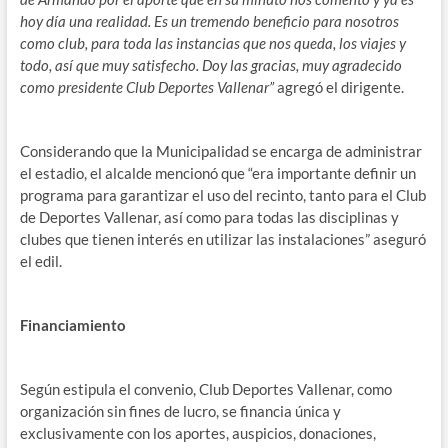
hoy día una realidad. Es un tremendo beneficio para nosotros
como club, para toda las instancias que nos queda, los viajes y
todo, así que muy satisfecho. Doy las gracias, muy agradecido
como presidente Club Deportes Vallenar”
agregó el dirigente.
Considerando que la Municipalidad se encarga de administrar
el estadio, el alcalde mencionó que “era importante definir un
programa para garantizar el uso del recinto, tanto para el Club
de Deportes Vallenar, así como para todas las disciplinas y
clubes que tienen interés en utilizar las instalaciones” aseguró
el edil.
Financiamiento
Según estipula el convenio, Club Deportes Vallenar, como
organización sin fines de lucro, se financia única y
exclusivamente con los aportes, auspicios, donaciones,