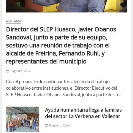
ATACAMA
Director del SLEP Huasco, Javier Obanos
Sandoval, junto a parte de su equipo,
sostuvo una reunión de trabajo con el
alcalde de Freirina, Fernando Ruhl, y
representantes del municipio
8 agosto, 2026
Con el propósito de continuar fortaleciendo el trabajo
colaborativo entre instituciones, el Director Ejecutivo del
SLEP Huasco, Javier Obanos Sandoval, junto a parte de su…
Ayuda humanitaria llega a familias
del sector La Verbena en Vallenar
8 agosto, 2026