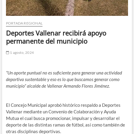
PORTADA REGIONAL
Deportes Vallenar recibirá apoyo
permanente del municipio
1 agosto, 2024
“Un aporte puntual no es suficiente para generar una actividad
deportiva sustentable y eso es lo que buscamos generar como
municipio” alcalde de Vallenar Armando Flores Jiménez.
El Concejo Municipal aprobó histórico respaldo a Deportes
Vallenar mediante un Convenio de Colaboración y Ayuda
Mutua el cual busca promocionar, impulsar y desarrollar el
deporte de las distintas ramas de fútbol, así como también de
otras disciplinas deportivas.