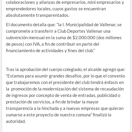
colaboraciones y alianzas de empresarios, mini empresarios y
emprendedores locales, cuyos gastos se encuentran
absolutamente transparentados.
El documento detalla que: “la I. Municipalidad de Vallenar, se
compromete a transferir a Club Deportes Vallenar una
subvención mensual en la suma de $2.000.000 (dos millones
de pesos) con IVA, a fin de contribuir en parte del
financiamiento de actividades y fines del club.”
Tras la aprobación del cuerpo colegiado, el alcalde agregó que:
“Estamos para asumir grandes desafíos, por lo que el convenio
que trabajaremos con el presidente del club tendrá énfasis en
la promoción de la modernización del sistema de recaudación
de ingresos por concepto de venta de entradas, publicidad o
prestación de servicios, a fin de brindar la mayor
transparencia a la hinchada y a nuevas empresas que quieran
sumarse a este proyecto de nuestra comuna” finalizó la
autoridad.