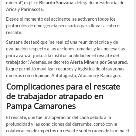
mineral”, explicó
Ricardo Sanzana
, delegado presidencial de
Arica y Parinacota.
Desde el momento del accidente, se activaron todos los
protocolos de emergencia necesarios para llevar a cabo el
rescate.
Sanzana destacó que “se realizó una reunión técnica y de
evaluación respecto a las acciones tomadas y las necesarias
para avanzar junto a la institucionalidad en el rescate del
trabajador”. Además, se decretó
Alerta Minera por Senapred
,
lo que permitió movilizar recursos y logística de otras zonas
mineras como Iquique, Antofagasta, Atacama y Rancagua.
Complicaciones para el rescate
de trabajador atrapado en
Pampa Camarones
El rescate, que fue una operación delicada debido a la
profundidad y las condiciones del derrumbe, contó con la
colaboración de expertos en rescate subterráneo de la mina El