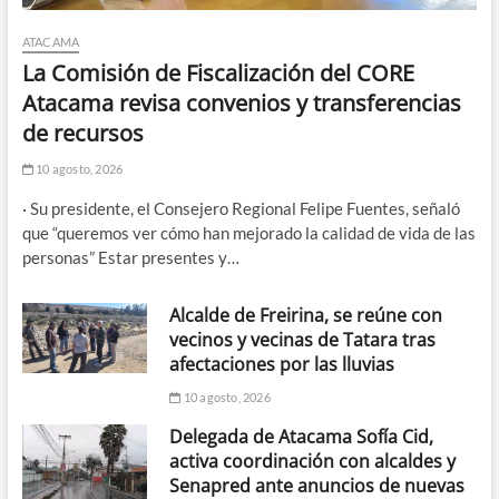
ATACAMA
La Comisión de Fiscalización del CORE
Atacama revisa convenios y transferencias
de recursos
10 agosto, 2026
· Su presidente, el Consejero Regional Felipe Fuentes, señaló
que “queremos ver cómo han mejorado la calidad de vida de las
personas” Estar presentes y…
Alcalde de Freirina, se reúne con
vecinos y vecinas de Tatara tras
afectaciones por las lluvias
10 agosto, 2026
Delegada de Atacama Sofía Cid,
activa coordinación con alcaldes y
Senapred ante anuncios de nuevas