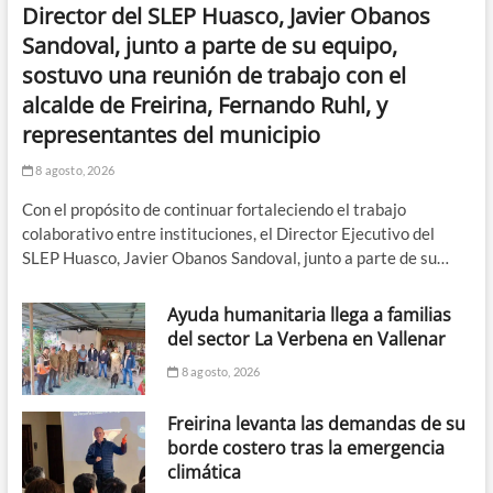
Director del SLEP Huasco, Javier Obanos
Sandoval, junto a parte de su equipo,
sostuvo una reunión de trabajo con el
alcalde de Freirina, Fernando Ruhl, y
representantes del municipio
8 agosto, 2026
Con el propósito de continuar fortaleciendo el trabajo
colaborativo entre instituciones, el Director Ejecutivo del
SLEP Huasco, Javier Obanos Sandoval, junto a parte de su…
Ayuda humanitaria llega a familias
del sector La Verbena en Vallenar
8 agosto, 2026
Freirina levanta las demandas de su
borde costero tras la emergencia
climática