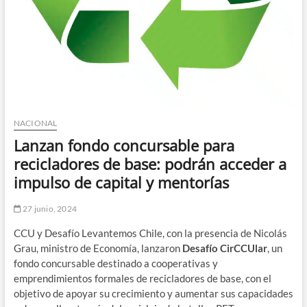
NACIONAL
Lanzan fondo concursable para
recicladores de base: podrán acceder a
impulso de capital y mentorías
27 junio, 2024
CCU y Desafío Levantemos Chile, con la presencia de Nicolás
Grau, ministro de Economía, lanzaron
Desafío CirCCUlar
, un
fondo concursable destinado a cooperativas y
emprendimientos formales de recicladores de base, con el
objetivo de apoyar su crecimiento y aumentar sus capacidades