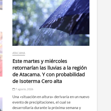
ATACAMA
Este martes y miércoles
retornarían las lluvias a la región
de Atacama. Y con probabilidad
de Isoterma Cero alta
7 agosto, 2026
Una «situación en altura» derivaría en un nuevo
evento de precipitaciones, el cual se
desarrollaría durante la próxima semana y