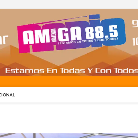
CIONAL