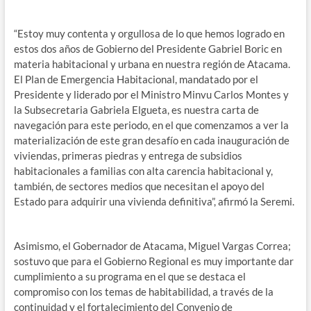
“Estoy muy contenta y orgullosa de lo que hemos logrado en
estos dos años de Gobierno del Presidente Gabriel Boric en
materia habitacional y urbana en nuestra región de Atacama.
El Plan de Emergencia Habitacional, mandatado por el
Presidente y liderado por el Ministro Minvu Carlos Montes y
la Subsecretaria Gabriela Elgueta, es nuestra carta de
navegación para este periodo, en el que comenzamos a ver la
materialización de este gran desafío en cada inauguración de
viviendas, primeras piedras y entrega de subsidios
habitacionales a familias con alta carencia habitacional y,
también, de sectores medios que necesitan el apoyo del
Estado para adquirir una vivienda definitiva”, afirmó la Seremi.
Asimismo, el Gobernador de Atacama, Miguel Vargas Correa;
sostuvo que para el Gobierno Regional es muy importante dar
cumplimiento a su programa en el que se destaca el
compromiso con los temas de habitabilidad, a través de la
continuidad y el fortalecimiento del Convenio de