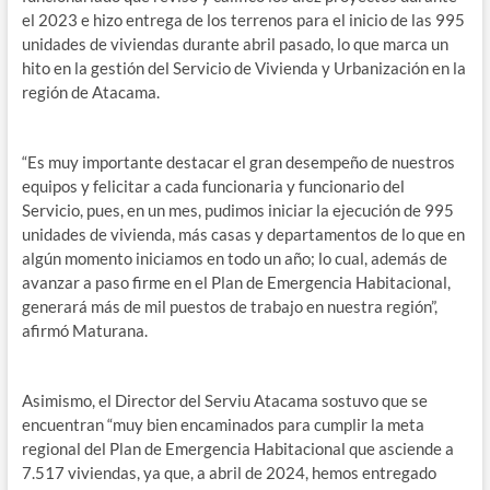
el 2023 e hizo entrega de los terrenos para el inicio de las 995
unidades de viviendas durante abril pasado, lo que marca un
hito en la gestión del Servicio de Vivienda y Urbanización en la
región de Atacama.
“Es muy importante destacar el gran desempeño de nuestros
equipos y felicitar a cada funcionaria y funcionario del
Servicio, pues, en un mes, pudimos iniciar la ejecución de 995
unidades de vivienda, más casas y departamentos de lo que en
algún momento iniciamos en todo un año; lo cual, además de
avanzar a paso firme en el Plan de Emergencia Habitacional,
generará más de mil puestos de trabajo en nuestra región”,
afirmó Maturana.
Asimismo, el Director del Serviu Atacama sostuvo que se
encuentran “muy bien encaminados para cumplir la meta
regional del Plan de Emergencia Habitacional que asciende a
7.517 viviendas, ya que, a abril de 2024, hemos entregado