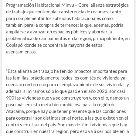
Programación Habitacional Minvu – Gore; alianza estratégica
de trabajo que contempla transferencia de recursos, tanto
para complementar los subsidios habitacionales como,
también, para la compra de terrenos; la que, además, podría
ampliarse y avanzar en espacios públicos y abordar la
problemática de campamentos en la región, principalmente, en
Copiapó, donde se concentra la mayoría de estos
asentamientos.
“Esta alianza de trabajo ha tenido impactos importantes para
las familias, prácticamente, todos los comités de vivienda ya
cuentan con terreno para el emplazamiento de sus viviendas y,
además, si miramos sólo lo que pasó en el año 2023, son casi
900 las viviendas que ya se construyeron y, con ello, damos un
paso más en esta meta bien ambiciosa para la región de
Atacama, porque hay que tener presente que las condiciones
para construir son distintas en el norte, a las que existen en el
centro y en el sur del país. Son más de 7 mil viviendas que hay
que construir en nuestra región, pero eso va a ser posible en la