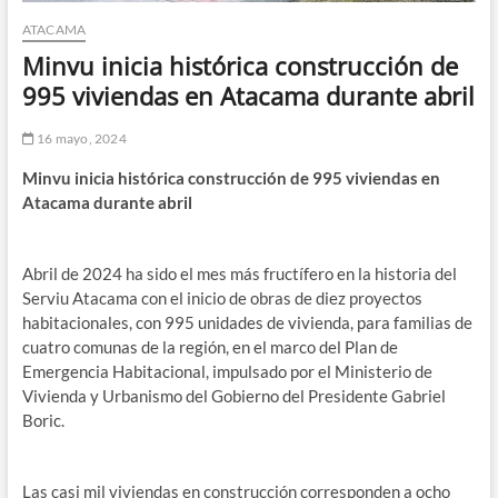
ATACAMA
Minvu inicia histórica construcción de
995 viviendas en Atacama durante abril
16 mayo, 2024
Minvu inicia histórica construcción de 995 viviendas en
Atacama durante abril
Abril de 2024 ha sido el mes más fructífero en la historia del
Serviu Atacama con el inicio de obras de diez proyectos
habitacionales, con 995 unidades de vivienda, para familias de
cuatro comunas de la región, en el marco del Plan de
Emergencia Habitacional, impulsado por el Ministerio de
Vivienda y Urbanismo del Gobierno del Presidente Gabriel
Boric.
Las casi mil viviendas en construcción corresponden a ocho