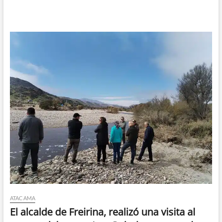
ATACAMA
El alcalde de Freirina, realizó una visita al