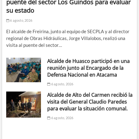
puente del sector Los Guindos para evaluar
su estado
6 agosto, 2026
El alcalde de Freirina, junto al equipo de SECPLA y al director
regional de Obras Hidráulicas, Jorge Villalobos, realizó una
visita al puente del sector…
Alcalde de Huasco participó en una
reunión junto al Encargado de la
Defensa Nacional en Atacama
6 agosto, 2026
Alcalde de Alto del Carmen recibió la
visita del General Claudio Paredes
para evaluar la situación comunal.
6 agosto, 2026