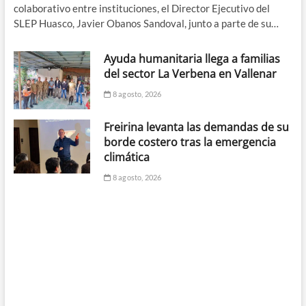
colaborativo entre instituciones, el Director Ejecutivo del
SLEP Huasco, Javier Obanos Sandoval, junto a parte de su…
Ayuda humanitaria llega a familias
del sector La Verbena en Vallenar
8 agosto, 2026
Freirina levanta las demandas de su
borde costero tras la emergencia
climática
8 agosto, 2026