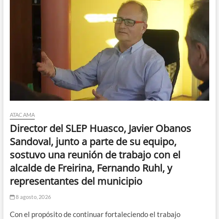
ATACAMA
Director del SLEP Huasco, Javier Obanos
Sandoval, junto a parte de su equipo,
sostuvo una reunión de trabajo con el
alcalde de Freirina, Fernando Ruhl, y
representantes del municipio
8 agosto, 2026
Con el propósito de continuar fortaleciendo el trabajo