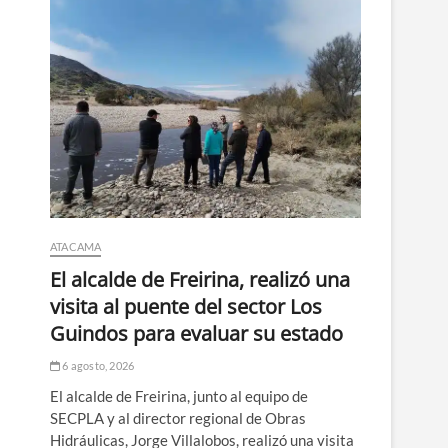
ATACAMA
El alcalde de Freirina, realizó una
visita al puente del sector Los
Guindos para evaluar su estado
6 agosto, 2026
El alcalde de Freirina, junto al equipo de
SECPLA y al director regional de Obras
Hidráulicas, Jorge Villalobos, realizó una visita