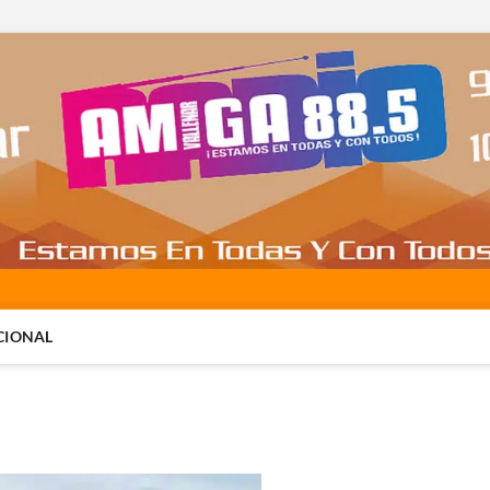
CIONAL