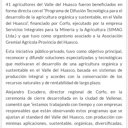
41 agricultores del Valle del Huasco fueron beneficiados en
forma directa con el “Programa de Difusión Tecnológica para el
desarrollo de la agricultura orgánica y sustentable, en el Valle
del Huasco”, financiado por Corfo, ejecutado por la empresa
Servicios Integrales para la Minería y la Agricultura (SIMAG
Ltda.) y que tuvo como organismo asociado a la Asociación
Gremial Agrícola Provincia del Huasco.
Esta iniciativa público-privado, tuvo como objetivo principal,
reconocer y difundir soluciones especializadas y tecnológicas
que motivaran el desarrollo de una agricultura orgánica y
sustentable en el Valle del Huasco, basada en sistemas de
producción integral y acordes con la conservación de los
recursos naturales y de rentabilidad de largo plazo.
Alejandro Escudero, director regional de Corfo, en la
ceremonia de cierre desarrollada en la ciudad de Vallenar,
comentó que “estamos trabajando con tiempo y con empresas
responsables que están observando estos programas que se
ajustan al standard del Valle del Huasco, con producción con
mínimas aplicaciones, sustentable, orgánicas, diversificadas,