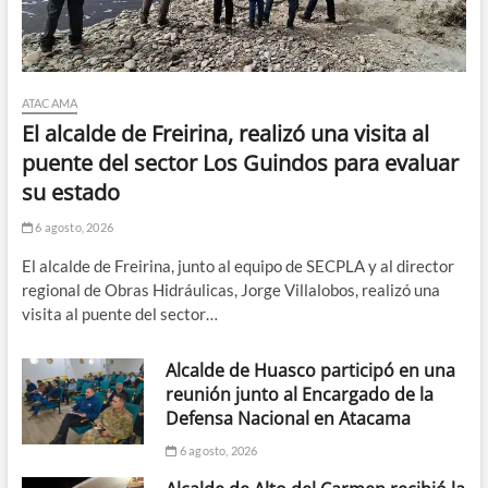
ATACAMA
El alcalde de Freirina, realizó una visita al
puente del sector Los Guindos para evaluar
su estado
6 agosto, 2026
El alcalde de Freirina, junto al equipo de SECPLA y al director
regional de Obras Hidráulicas, Jorge Villalobos, realizó una
visita al puente del sector…
Alcalde de Huasco participó en una
reunión junto al Encargado de la
Defensa Nacional en Atacama
6 agosto, 2026