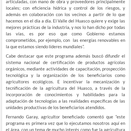
articuladas, con mano de obra y proveedores principalmente
locales; con eficiencia hídrica y control de los riesgos, y
además en colaboración con los vecinos a partir de lo que
hacemos en el día a día. El Valle del Huasco quiere y exige las
mejores prácticas de la industria, y nos lo han dicho por todas
las vías, es por eso que como Gobierno estamos
comprometidos, por ejemplo, con las energías renovables en
la que estamos siendo líderes mundiales”.
Cabe destacar que este programa además buscó difundir el
sistema nacional de certificación de productos agrícolas
orgánicos, mediante actividades de capacitación, prospección
tecnológica y la organización de los beneficiarios como
agricultores ecológicos. E incentivar la mecanización y
tecnificación de la agricultura del Huasco, a través de la
incorporación de conocimientos y habilidades para la
adaptación de tecnologías a las realidades específicas de las
unidades productivas de los beneficiarios atendidos.
Fernando Garay, agricultor beneficiado comentó que “este
programa es primera vez que lo ejecutamos nosotros aquí en
el área, con un tema de mucho interés como fue la agricultura