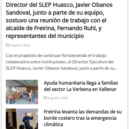
Director del SLEP Huasco, Javier Obanos
Sandoval, junto a parte de su equipo,
sostuvo una reunión de trabajo con el
alcalde de Freirina, Fernando Ruhl, y
representantes del municipio
8 agosto, 2026
Con el propósito de continuar fortaleciendo el trabajo
colaborativo entre instituciones, el Director Ejecutivo del
SLEP Huasco, Javier Obanos Sandoval, junto a parte de su…
Ayuda humanitaria llega a familias
del sector La Verbena en Vallenar
8 agosto, 2026
Freirina levanta las demandas de su
borde costero tras la emergencia
climática