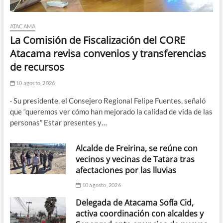
ATACAMA
La Comisión de Fiscalización del CORE
Atacama revisa convenios y transferencias
de recursos
10 agosto, 2026
· Su presidente, el Consejero Regional Felipe Fuentes, señaló
que “queremos ver cómo han mejorado la calidad de vida de las
personas” Estar presentes y…
Alcalde de Freirina, se reúne con
vecinos y vecinas de Tatara tras
afectaciones por las lluvias
10 agosto, 2026
Delegada de Atacama Sofía Cid,
activa coordinación con alcaldes y