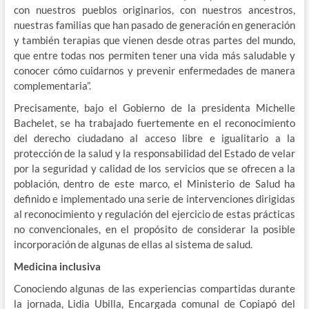
con nuestros pueblos originarios, con nuestros ancestros,
nuestras familias que han pasado de generación en generación
y también terapias que vienen desde otras partes del mundo,
que entre todas nos permiten tener una vida más saludable y
conocer cómo cuidarnos y prevenir enfermedades de manera
complementaria”.
Precisamente, bajo el Gobierno de la presidenta Michelle
Bachelet, se ha trabajado fuertemente en el reconocimiento
del derecho ciudadano al acceso libre e igualitario a la
protección de la salud y la responsabilidad del Estado de velar
por la seguridad y calidad de los servicios que se ofrecen a la
población, dentro de este marco, el Ministerio de Salud ha
definido e implementado una serie de intervenciones dirigidas
al reconocimiento y regulación del ejercicio de estas prácticas
no convencionales, en el propósito de considerar la posible
incorporación de algunas de ellas al sistema de salud.
Medicina inclusiva
Conociendo algunas de las experiencias compartidas durante
la jornada, Lidia Ubilla, Encargada comunal de Copiapó del