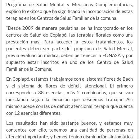
Programa de Salud Mental y Medicinas Complementarias,
explicó lo exitoso que ha significado la incorporación de estas
terapias en los Centros de Salud Familiar de la comuna.
“Desde 2009 de manera paulatina, se ha incorporado en los
centros de Salud de Copiapó, las terapias florales como una
prestación más. Para acceder a estos tratamientos, los
pacientes deben ser parte del programa de Salud Mental,
previa evaluación médica, deben pertenecer a FONASA y por
supuesto estar inscritos en uno de los Centro de Salud
Familiar de la Comuna.
En Copiapó, estamos trabajamos con el sistema flores de Bach
y el sistema de flores de déficit atencional. El primero
corresponde a 38 esencias, más 2 combinadas, que se van
mezclando según la emoción que deseemos trabajar. Así
mismo sucede con las de déficit atencional, terapia que cuenta
con 12 esencias diferentes.
Los resultados han sido bastante buenos, y estamos muy
contentos con ello, tenemos una cantidad de personas en
atención importante, y hemos tenido disminución sintomática