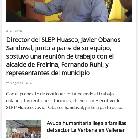
ATACAMA
Director del SLEP Huasco, Javier Obanos
Sandoval, junto a parte de su equipo,
sostuvo una reunión de trabajo con el
alcalde de Freirina, Fernando Ruhl, y
representantes del municipio
8 agosto, 2026
Con el propósito de continuar fortaleciendo el trabajo
colaborativo entre instituciones, el Director Ejecutivo del
SLEP Huasco, Javier Obanos Sandoval, junto a parte de su…
Ayuda humanitaria llega a familias
del sector La Verbena en Vallenar