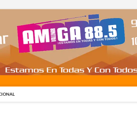
CIONAL