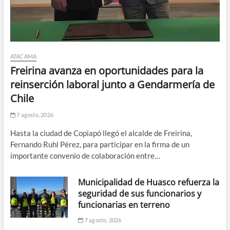
ATACAMA
Freirina avanza en oportunidades para la
reinserción laboral junto a Gendarmería de
Chile
7 agosto, 2026
Hasta la ciudad de Copiapó llegó el alcalde de Freirina,
Fernando Ruhl Pérez, para participar en la firma de un
importante convenio de colaboración entre…
Municipalidad de Huasco refuerza la
seguridad de sus funcionarios y
funcionarias en terreno
7 agosto, 2026