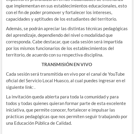
que implementan en sus establecimientos educacionales, esto
con el fin de poder promover y fortalecer los intereses,
capacidades y aptitudes de los estudiantes del territorio.
Además, se podrán apreciar las distintas técnicas pedagógicas
del aprendizaje, dependiendo del nivel o modalidad que
corresponda. Cabe destacar, que cada sesión será impartida
por los mismos funcionarios de los establecimientos del
territorio, de acuerdo con su respectiva disciplina.
TRANSMISIÓN EN VIVO
Cada sesión será transmitida en vivo por el canal de YouTube
oficial del Servicio Local Huasco, al cual puedes ingresar en el
siguiente link: .
La invitación queda abierta para toda la comunidad y para
todos y todas quienes quieran formar parte de esta excelente
iniciativa, que permite conocer, fortalecer e impulsar las
prácticas pedagógicas que nos permiten seguir trabajando por
una Educación Pública de Calidad.