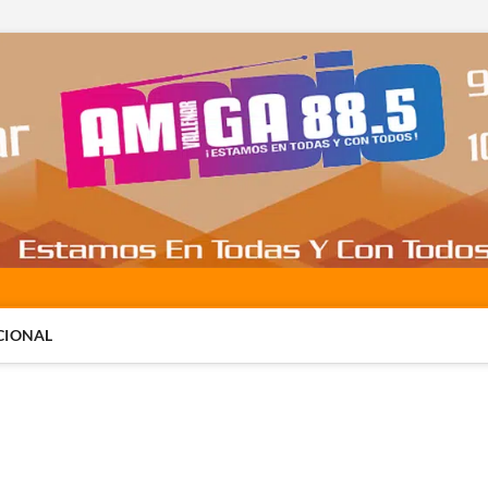
CIONAL