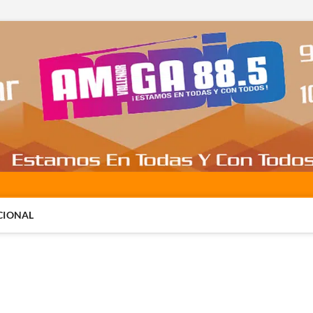
CIONAL