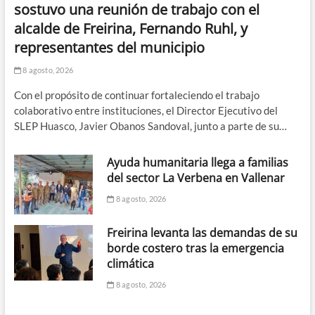
sostuvo una reunión de trabajo con el
alcalde de Freirina, Fernando Ruhl, y
representantes del municipio
8 agosto, 2026
Con el propósito de continuar fortaleciendo el trabajo
colaborativo entre instituciones, el Director Ejecutivo del
SLEP Huasco, Javier Obanos Sandoval, junto a parte de su…
Ayuda humanitaria llega a familias
del sector La Verbena en Vallenar
8 agosto, 2026
Freirina levanta las demandas de su
borde costero tras la emergencia
climática
8 agosto, 2026