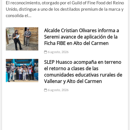
El reconocimiento, otorgado por el Guild of Fine Food del Reino
Unido, distingue a uno de los destilados premium de la marca y
consolida el…
Alcalde Cristian Olivares informa a
Seremi avance de aplicación de la
Ficha FIBE en Alto del Carmen
6 agosto, 2026
SLEP Huasco acompaña en terreno
el retorno a clases de las
comunidades educativas rurales de
Vallenar y Alto del Carmen
6 agosto, 2026