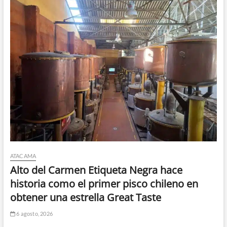
ATACAMA
Alto del Carmen Etiqueta Negra hace
historia como el primer pisco chileno en
obtener una estrella Great Taste
6 agosto, 2026