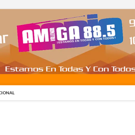
CIONAL