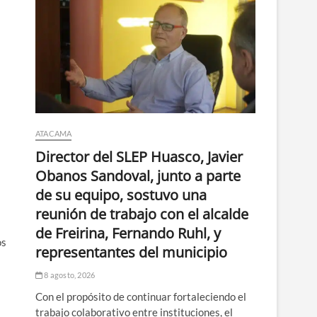
ATACAMA
Director del SLEP Huasco, Javier
Obanos Sandoval, junto a parte
de su equipo, sostuvo una
reunión de trabajo con el alcalde
de Freirina, Fernando Ruhl, y
os
representantes del municipio
8 agosto, 2026
Con el propósito de continuar fortaleciendo el
trabajo colaborativo entre instituciones, el