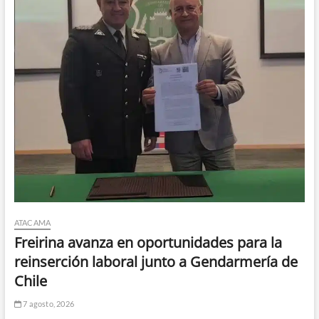
ATACAMA
Freirina avanza en oportunidades para la
reinserción laboral junto a Gendarmería de
Chile
7 agosto, 2026