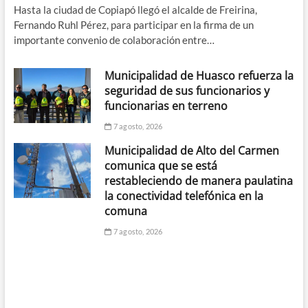
Hasta la ciudad de Copiapó llegó el alcalde de Freirina,
Fernando Ruhl Pérez, para participar en la firma de un
importante convenio de colaboración entre…
Municipalidad de Huasco refuerza la
seguridad de sus funcionarios y
funcionarias en terreno
7 agosto, 2026
Municipalidad de Alto del Carmen
comunica que se está
restableciendo de manera paulatina
la conectividad telefónica en la
comuna
7 agosto, 2026