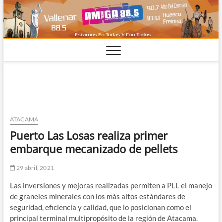
Saltar
al
contenido
ATACAMA
Puerto Las Losas realiza primer
embarque mecanizado de pellets
29 abril, 2021
Las inversiones y mejoras realizadas permiten a PLL el manejo
de graneles minerales con los más altos estándares de
seguridad, eficiencia y calidad, que lo posicionan como el
principal terminal multipropósito de la región de Atacama.