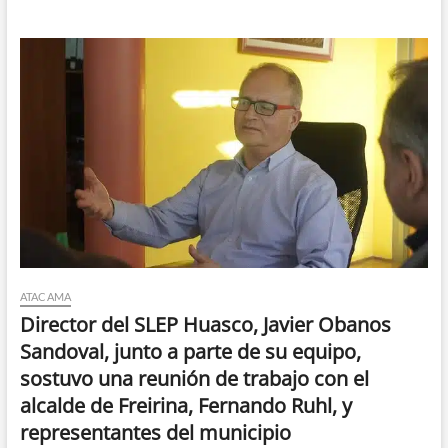
ATACAMA
Director del SLEP Huasco, Javier Obanos
Sandoval, junto a parte de su equipo,
sostuvo una reunión de trabajo con el
alcalde de Freirina, Fernando Ruhl, y
representantes del municipio