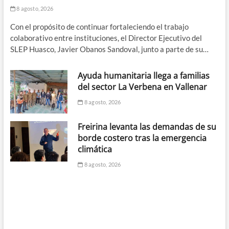
8 agosto, 2026
Con el propósito de continuar fortaleciendo el trabajo
colaborativo entre instituciones, el Director Ejecutivo del
SLEP Huasco, Javier Obanos Sandoval, junto a parte de su…
Ayuda humanitaria llega a familias
del sector La Verbena en Vallenar
8 agosto, 2026
Freirina levanta las demandas de su
borde costero tras la emergencia
climática
8 agosto, 2026