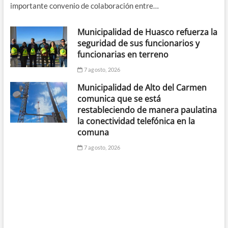
importante convenio de colaboración entre…
Municipalidad de Huasco refuerza la
seguridad de sus funcionarios y
funcionarias en terreno
7 agosto, 2026
Municipalidad de Alto del Carmen
comunica que se está
restableciendo de manera paulatina
la conectividad telefónica en la
comuna
7 agosto, 2026