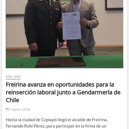
ATACAMA
Freirina avanza en oportunidades para la
reinserción laboral junto a Gendarmería de
Chile
7 agosto, 2026
Hasta la ciudad de Copiapó llegó el alcalde de Freirina,
Fernando Ruhl Pérez, para participar en la firma de un