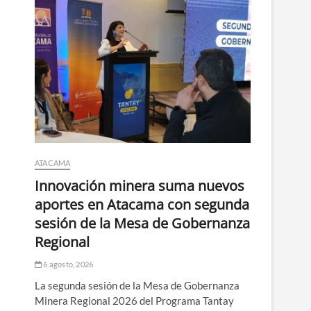
ATACAMA
Innovación minera suma nuevos
aportes en Atacama con segunda
sesión de la Mesa de Gobernanza
Regional
6 agosto, 2026
La segunda sesión de la Mesa de Gobernanza
Minera Regional 2026 del Programa Tantay