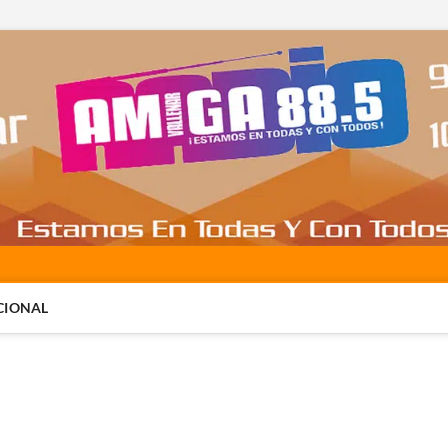
CIONAL