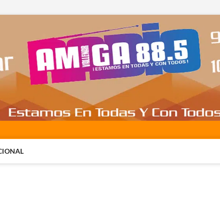
CIONAL