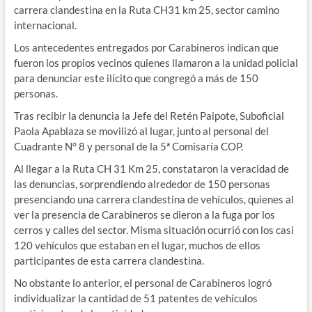
carrera clandestina en la Ruta CH31 km 25, sector camino
internacional.
Los antecedentes entregados por Carabineros indican que
fueron los propios vecinos quienes llamaron a la unidad policial
para denunciar este ilícito que congregó a más de 150
personas.
Tras recibir la denuncia la Jefe del Retén Paipote, Suboficial
Paola Apablaza se movilizó al lugar, junto al personal del
Cuadrante N° 8 y personal de la 5ª Comisaría COP.
Al llegar a la Ruta CH 31 Km 25, constataron la veracidad de
las denuncias, sorprendiendo alrededor de 150 personas
presenciando una carrera clandestina de vehículos, quienes al
ver la presencia de Carabineros se dieron a la fuga por los
cerros y calles del sector. Misma situación ocurrió con los casi
120 vehículos que estaban en el lugar, muchos de ellos
participantes de esta carrera clandestina.
No obstante lo anterior, el personal de Carabineros logró
individualizar la cantidad de 51 patentes de vehículos