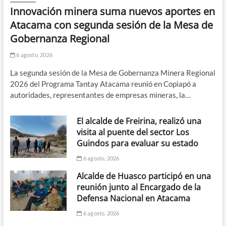
Innovación minera suma nuevos aportes en
Atacama con segunda sesión de la Mesa de
Gobernanza Regional
6 agosto, 2026
La segunda sesión de la Mesa de Gobernanza Minera Regional
2026 del Programa Tantay Atacama reunió en Copiapó a
autoridades, representantes de empresas mineras, la…
El alcalde de Freirina, realizó una
visita al puente del sector Los
Guindos para evaluar su estado
6 agosto, 2026
Alcalde de Huasco participó en una
reunión junto al Encargado de la
Defensa Nacional en Atacama
6 agosto, 2026