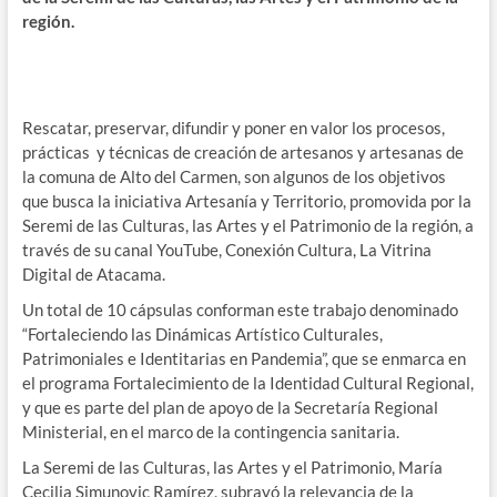
región.
Rescatar, preservar, difundir y poner en valor los procesos,
prácticas y técnicas de creación de artesanos y artesanas de
la comuna de Alto del Carmen, son algunos de los objetivos
que busca la iniciativa Artesanía y Territorio, promovida por la
Seremi de las Culturas, las Artes y el Patrimonio de la región, a
través de su canal YouTube, Conexión Cultura, La Vitrina
Digital de Atacama.
Un total de 10 cápsulas conforman este trabajo denominado
“Fortaleciendo las Dinámicas Artístico Culturales,
Patrimoniales e Identitarias en Pandemia”, que se enmarca en
el programa Fortalecimiento de la Identidad Cultural Regional,
y que es parte del plan de apoyo de la Secretaría Regional
Ministerial, en el marco de la contingencia sanitaria.
La Seremi de las Culturas, las Artes y el Patrimonio, María
Cecilia Simunovic Ramírez, subrayó la relevancia de la