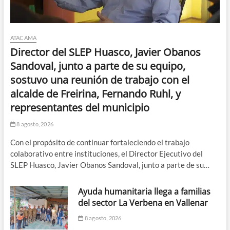
ATACAMA
Director del SLEP Huasco, Javier Obanos
Sandoval, junto a parte de su equipo,
sostuvo una reunión de trabajo con el
alcalde de Freirina, Fernando Ruhl, y
representantes del municipio
8 agosto, 2026
Con el propósito de continuar fortaleciendo el trabajo
colaborativo entre instituciones, el Director Ejecutivo del
SLEP Huasco, Javier Obanos Sandoval, junto a parte de su…
Ayuda humanitaria llega a familias
del sector La Verbena en Vallenar
8 agosto, 2026