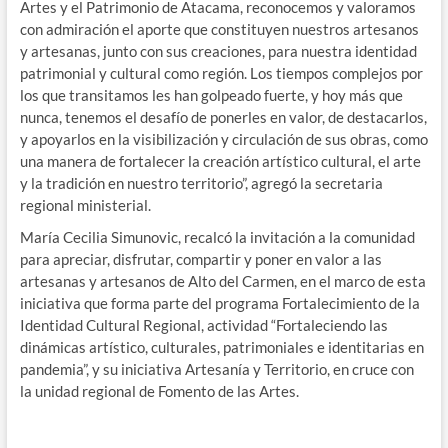
Artes y el Patrimonio de Atacama, reconocemos y valoramos
con admiración el aporte que constituyen nuestros artesanos
y artesanas, junto con sus creaciones, para nuestra identidad
patrimonial y cultural como región. Los tiempos complejos por
los que transitamos les han golpeado fuerte, y hoy más que
nunca, tenemos el desafío de ponerles en valor, de destacarlos,
y apoyarlos en la visibilización y circulación de sus obras, como
una manera de fortalecer la creación artístico cultural, el arte
y la tradición en nuestro territorio”, agregó la secretaria
regional ministerial.
María Cecilia Simunovic, recalcó la invitación a la comunidad
para apreciar, disfrutar, compartir y poner en valor a las
artesanas y artesanos de Alto del Carmen, en el marco de esta
iniciativa que forma parte del programa Fortalecimiento de la
Identidad Cultural Regional, actividad “Fortaleciendo las
dinámicas artístico, culturales, patrimoniales e identitarias en
pandemia”, y su iniciativa Artesanía y Territorio, en cruce con
la unidad regional de Fomento de las Artes.