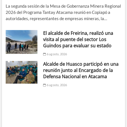
La segunda sesión de la Mesa de Gobernanza Minera Regional
2026 del Programa Tantay Atacama reunió en Copiapó a
autoridades, representantes de empresas mineras, la…
El alcalde de Freirina, realizó una
visita al puente del sector Los
Guindos para evaluar su estado
6 agosto, 2026
Alcalde de Huasco participó en una
reunión junto al Encargado de la
Defensa Nacional en Atacama
6 agosto, 2026