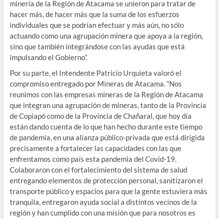
minería de la Región de Atacama se unieron para tratar de
hacer más, de hacer más que la suma de los esfuerzos
individuales que se podrían efectuar y más aún, no sólo
actuando como una agrupación minera que apoya a la región,
sino que también integrándose con las ayudas que está
impulsando el Gobierno”.
Por su parte, el Intendente Patricio Urquieta valoró el
compromiso entregado por Mineras de Atacama. “Nos
reunimos con las empresas mineras de la Región de Atacama
que integran una agrupación de mineras, tanto de la Provincia
de Copiapó como de la Provincia de Chañaral, que hoy día
están dando cuenta de lo que han hecho durante este tiempo
de pandemia, en una alianza público-privada que está dirigida
precisamente a fortalecer las capacidades con las que
enfrentamos como país esta pandemia del Covid-19.
Colaboraron con el fortalecimiento del sistema de salud
entregando elementos de protección personal, sanitizaron el
transporte público y espacios para que la gente estuviera más
tranquila, entregaron ayuda social a distintos vecinos de la
región y han cumplido con una misión que para nosotros es