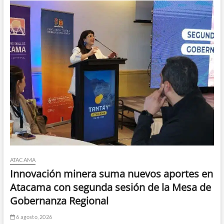
ATACAMA
Innovación minera suma nuevos aportes en
Atacama con segunda sesión de la Mesa de
Gobernanza Regional
6 agosto, 2026