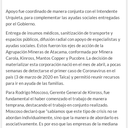
Apoyo fue coordinado de manera conjunta con el Intendente
Urquieta, para complementar las ayudas sociales entregadas
por el Gobierno.
Entrega de insumos médicos, sanitización de transporte y
espacios públicos, difusión radial con apoyo de especialistas y
ayudas sociales. Estos fueron los ejes de acción de la
Agrupación Mineras de Atacama, conformada por Minera
Carola, Kinross, Mantos Copper y Pucobre. La decisión de
materializar esta corporación nació en el mes de abril, a pocas
semanas de detectarse el primer caso de Coronavirus en el
país (3 de marzo de 2020 en Talca) y permitió reunir recursos
para ir en ayuda de las familias.
Para Rodrigo Moscoso, Gerente General de Kinross, fue
fundamental el haber comenzado el trabajo de manera
temprana, destacando el trabajo en conjunto realizado.
Moscoso declaró que “sabíamos que este tipo de crisis no se
abordan individualmente, sino que la manera de abordarlo es
asociativamente. Es por eso que las empresas de la mediana