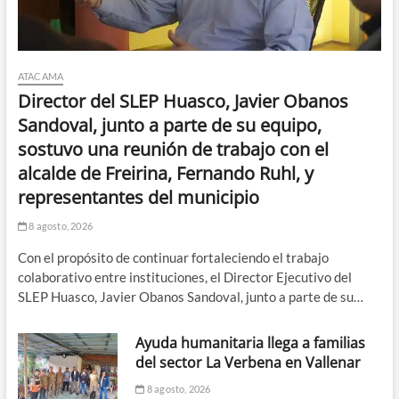
ATACAMA
Director del SLEP Huasco, Javier Obanos
Sandoval, junto a parte de su equipo,
sostuvo una reunión de trabajo con el
alcalde de Freirina, Fernando Ruhl, y
representantes del municipio
8 agosto, 2026
Con el propósito de continuar fortaleciendo el trabajo
colaborativo entre instituciones, el Director Ejecutivo del
SLEP Huasco, Javier Obanos Sandoval, junto a parte de su…
Ayuda humanitaria llega a familias
del sector La Verbena en Vallenar
8 agosto, 2026