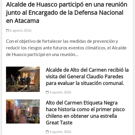
Alcalde de Huasco participó en una reunión
junto al Encargado de la Defensa Nacional
en Atacama
6 agosto, 2026
Con el objetivo de fortalecer las medidas de prevención y
reducir los riesgos ante futuros eventos climáticos, el Alcalde
de Huasco participó en una reunión…
Alcalde de Alto del Carmen recibió la
visita del General Claudio Paredes
para evaluar la situación comunal.
6 agosto, 2026
Alto del Carmen Etiqueta Negra
hace historia como el primer pisco
chileno en obtener una estrella
Great Taste
6 agosto, 2026